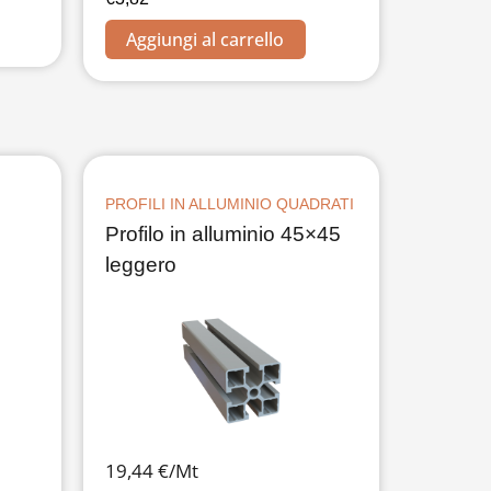
Aggiungi al carrello
PROFILI IN ALLUMINIO QUADRATI
Profilo in alluminio 45×45
leggero
19,44 €/Mt